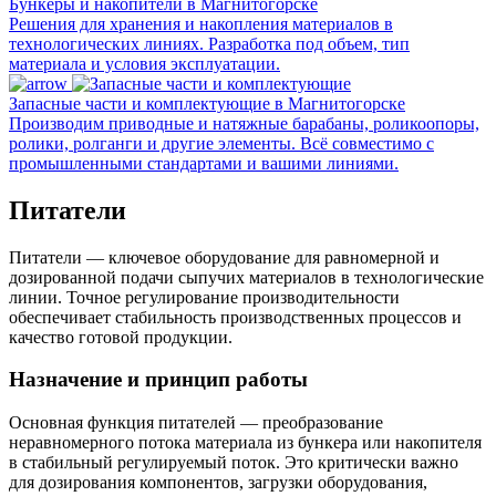
Бункеры и накопители в Магнитогорске
Решения для хранения и накопления материалов в
технологических линиях. Разработка под объем, тип
материала и условия эксплуатации.
Запасные части и комплектующие в Магнитогорске
Производим приводные и натяжные барабаны, роликоопоры,
ролики, ролганги и другие элементы. Всё совместимо с
промышленными стандартами и вашими линиями.
Питатели
Питатели — ключевое оборудование для равномерной и
дозированной подачи сыпучих материалов в технологические
линии. Точное регулирование производительности
обеспечивает стабильность производственных процессов и
качество готовой продукции.
Назначение и принцип работы
Основная функция питателей — преобразование
неравномерного потока материала из бункера или накопителя
в стабильный регулируемый поток. Это критически важно
для дозирования компонентов, загрузки оборудования,