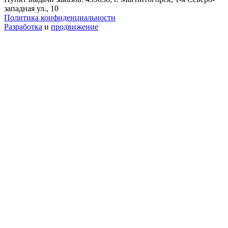
западная ул., 10
Политика конфиденциальности
Разработка
и
продвижение