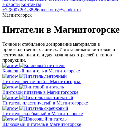
Новости
Контакты
+7 (800) 201-38-86
metkoms@yandex.ru
Магнитогорск
Питатели в Магнитогорске
Точное и стабильное дозирование материалов в
производственных линиях. Изготавливаем винтовые и
ленточные питатели для различных отраслей и типов
продукции.
Ковшовый питатель в Магнитогорске
Питатель ленточный в Магнитогорске
Винтовой питатель в Магнитогорске
Питатель пластинчатый в Магнитогорске
Питатель скребковый в Магнитогорске
Шлюзовый питатель в Магнитогорске