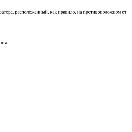
ватора, расположенный, как правило, на противоположном от
ния.