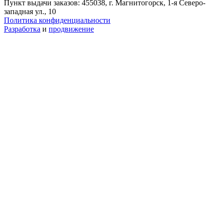
Пункт выдачи заказов: 455038, г. Магнитогорск, 1-я Северо-
западная ул., 10
Политика конфиденциальности
Разработка
и
продвижение