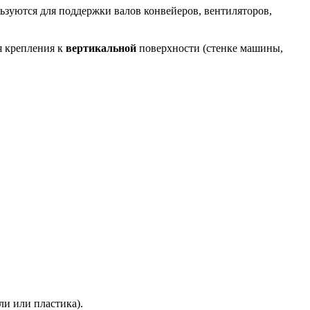
ьзуются для поддержки валов конвейеров, вентиляторов,
я крепления к
вертикальной
поверхности (стенке машины,
ли или пластика).